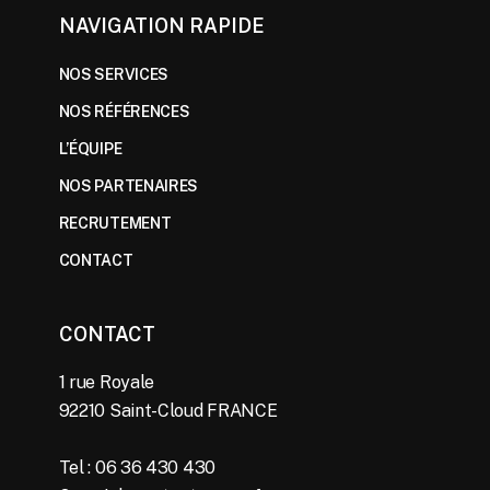
NAVIGATION RAPIDE
NOS SERVICES
NOS RÉFÉRENCES
L’ÉQUIPE
NOS PARTENAIRES
RECRUTEMENT
CONTACT
CONTACT
1 rue Royale
92210 Saint-Cloud FRANCE
Tel : 06 36 430 430