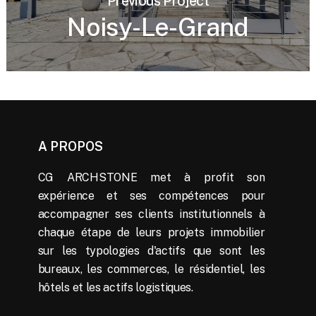
Previous Project
Noisy-Le-Grand
A PROPOS
CG ARCHSTONE met à profit son
expérience et ses compétences pour
accompagner ses clients institutionnels à
chaque étape de leurs projets immobilier
sur les typologies d'actifs que sont les
bureaux, les commerces, le résidentiel, les
hôtels et les actifs logistiques.