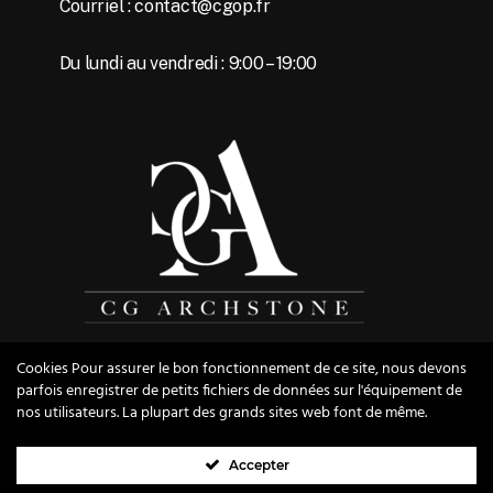
Courriel : contact@cgop.fr
Du lundi au vendredi : 9:00 – 19:00
Cookies Pour assurer le bon fonctionnement de ce site, nous devons
parfois enregistrer de petits fichiers de données sur l'équipement de
nos utilisateurs. La plupart des grands sites web font de même.
© 2026 CG Archstone.
Mentions légales
|
Plan du site
|
Accepter
Conception :
Agence Nova