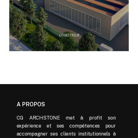
LOGISTIQUE
A PROPOS
CG ARCHSTONE met à profit son
expérience et ses compétences pour
accompagner ses clients institutionnels à