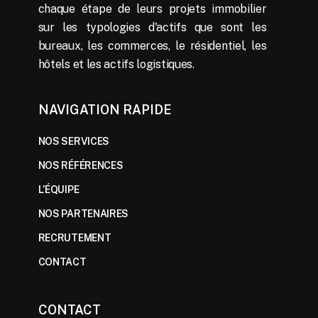
chaque étape de leurs projets immobilier
sur les typologies d'actifs que sont les
bureaux, les commerces, le résidentiel, les
hôtels et les actifs logistiques.
NAVIGATION RAPIDE
NOS SERVICES
NOS RÉFÉRENCES
L’ÉQUIPE
NOS PARTENAIRES
RECRUTEMENT
CONTACT
CONTACT