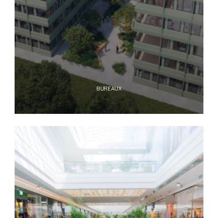
BUREAUX