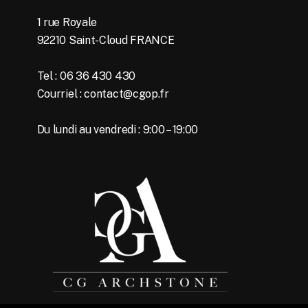
1 rue Royale
92210 Saint-Cloud FRANCE
Tel : 06 36 430 430
Courriel : contact@cgop.fr
Du lundi au vendredi : 9:00 – 19:00