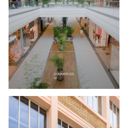
COMMERCES